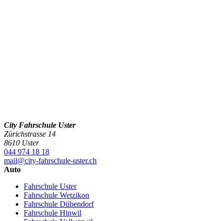
City Fahrschule Uster
Zürichstrasse 14
8610 Uster
044 974 18 18
mail@city-fahrschule-uster.ch
Auto
Fahrschule Uster
Fahrschule Wetzikon
Fahrschule Dübendorf
Fahrschule Hinwil