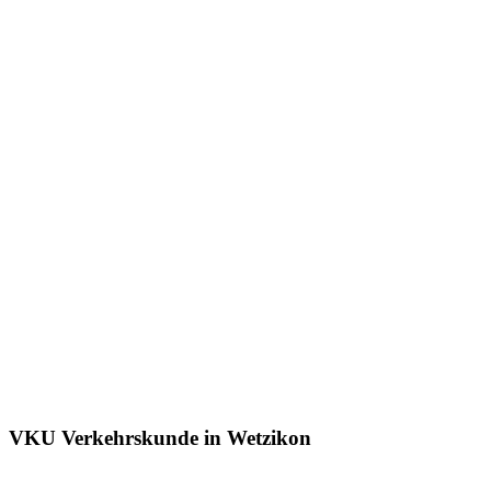
VKU Verkehrskunde in Wetzikon