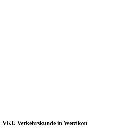
VKU Verkehrskunde in Wetzikon