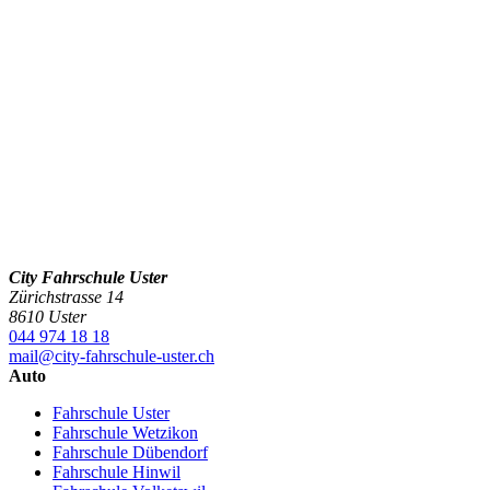
City Fahrschule Uster
Zürichstrasse 14
8610 Uster
044 974 18 18
mail@city-fahrschule-uster.ch
Auto
Fahrschule Uster
Fahrschule Wetzikon
Fahrschule Dübendorf
Fahrschule Hinwil