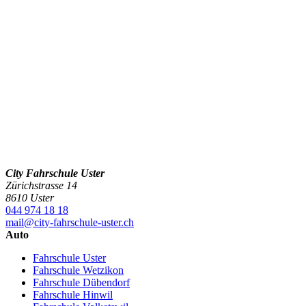
City Fahrschule Uster
Zürichstrasse 14
8610 Uster
044 974 18 18
mail@city-fahrschule-uster.ch
Auto
Fahrschule Uster
Fahrschule Wetzikon
Fahrschule Dübendorf
Fahrschule Hinwil