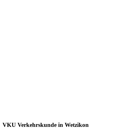
VKU Verkehrskunde in Wetzikon