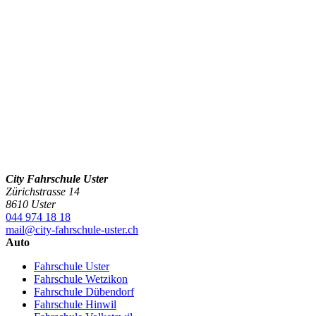
City Fahrschule Uster
Zürichstrasse 14
8610 Uster
044 974 18 18
mail@city-fahrschule-uster.ch
Auto
Fahrschule Uster
Fahrschule Wetzikon
Fahrschule Dübendorf
Fahrschule Hinwil