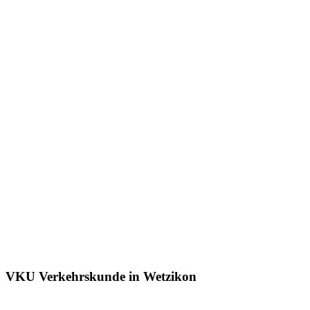
VKU Verkehrskunde in Wetzikon